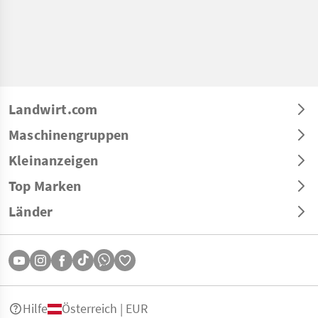
Landwirt.com
Maschinengruppen
Kleinanzeigen
Top Marken
Länder
Hilfe
Österreich | EUR