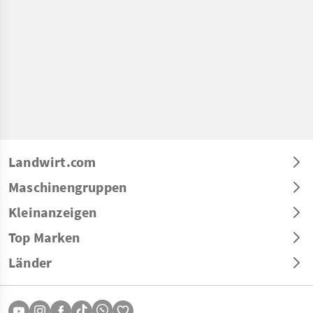
Landwirt.com
Maschinengruppen
Kleinanzeigen
Top Marken
Länder