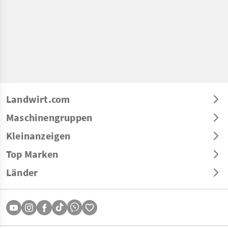
Landwirt.com
Maschinengruppen
Kleinanzeigen
Top Marken
Länder