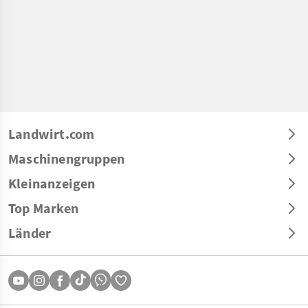
Landwirt.com
Maschinengruppen
Kleinanzeigen
Top Marken
Länder