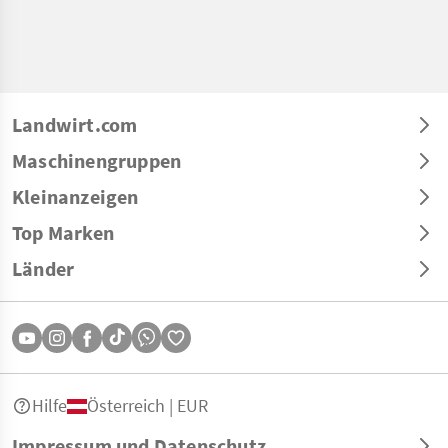
Landwirt.com
Maschinengruppen
Kleinanzeigen
Top Marken
Länder
Hilfe
Österreich | EUR
Impressum und Datenschutz