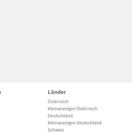
n
Länder
Österreich
Kleinanzeigen Österreich
Deutschland
Kleinanzeigen Deutschland
Schweiz