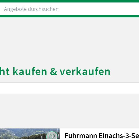
Angebote durchsuchen
ht kaufen & verkaufen
Fuhrmann Einachs-3-Se