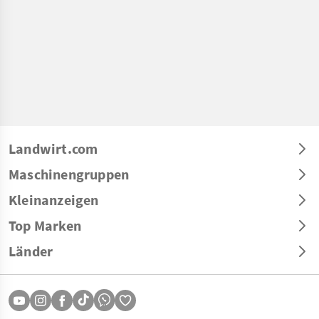
Landwirt.com
Maschinengruppen
Kleinanzeigen
Top Marken
Länder