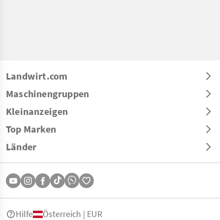
Landwirt.com
Maschinengruppen
Kleinanzeigen
Top Marken
Länder
Hilfe
Österreich | EUR