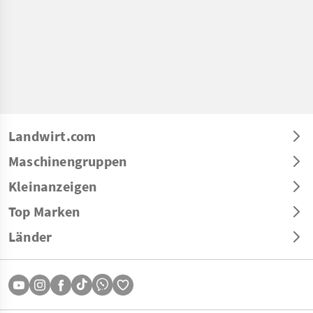
Landwirt.com
Maschinengruppen
Kleinanzeigen
Top Marken
Länder