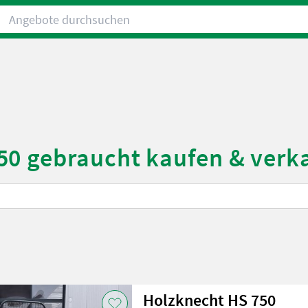
Angebote durchsuchen
50 gebraucht kaufen & verk
Holzknecht HS 750