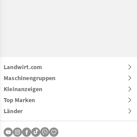
Landwirt.com
Maschinengruppen
Kleinanzeigen
Top Marken
Länder