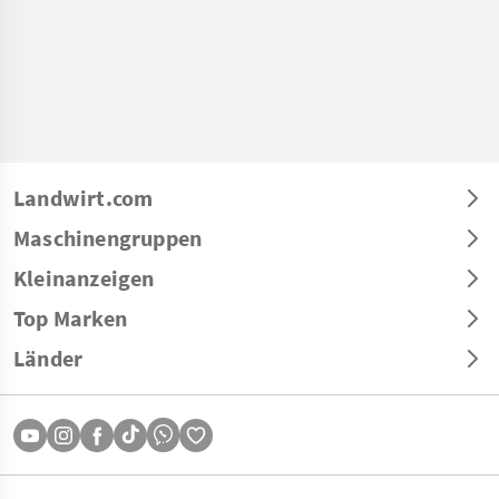
Landwirt.com
Maschinengruppen
Kleinanzeigen
Top Marken
Länder