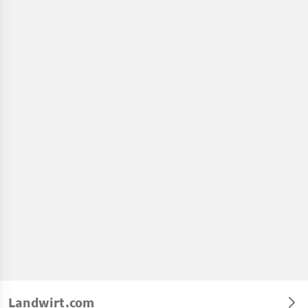
Landwirt.com