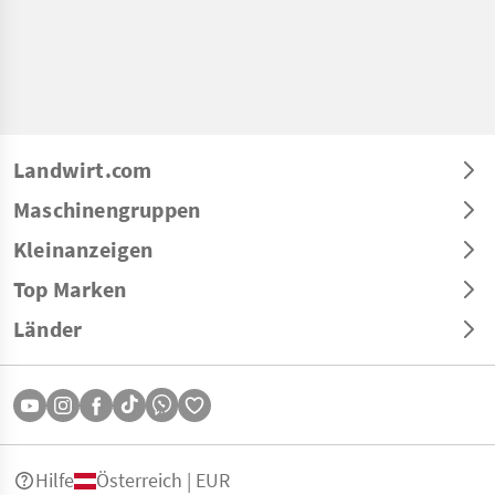
Landwirt.com
Maschinengruppen
Kleinanzeigen
Top Marken
Länder
Hilfe
Österreich | EUR