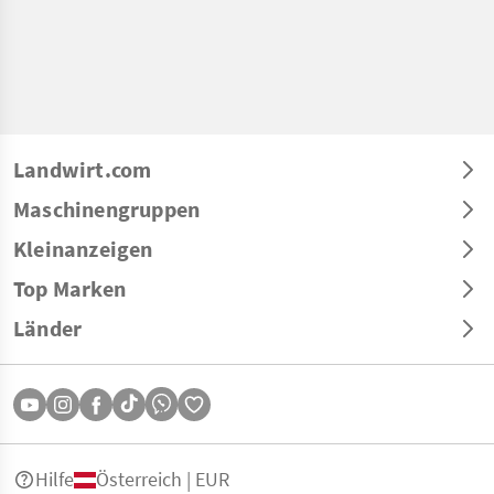
Landwirt.com
Maschinengruppen
Kleinanzeigen
Top Marken
Länder
Hilfe
Österreich | EUR