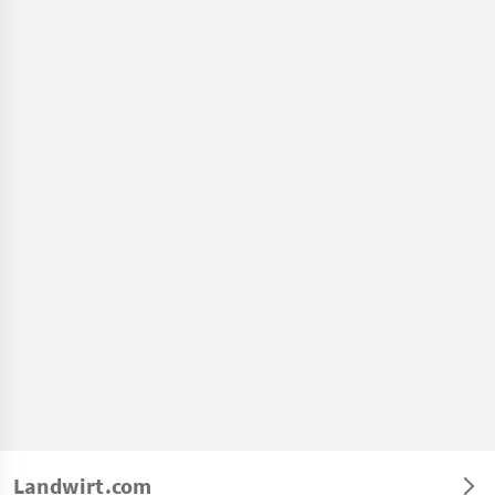
Landwirt.com