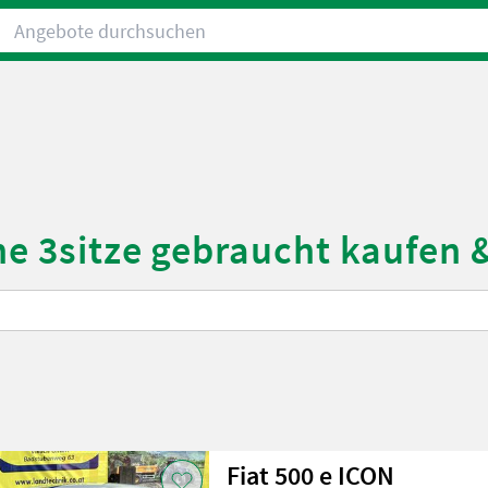
Angebote durchsuchen
he 3sitze gebraucht kaufen 
Fiat 500 e ICON