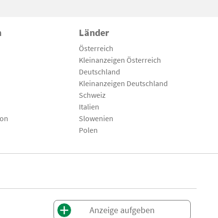
n
Länder
Österreich
Kleinanzeigen Österreich
Deutschland
Kleinanzeigen Deutschland
Schweiz
Italien
son
Slowenien
Polen
Anzeige aufgeben