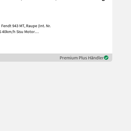
MT, Raupe (Int. Nr.
Premium Plus Händler