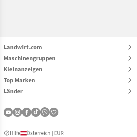
Landwirt.com
Maschinengruppen
Kleinanzeigen
Top Marken
Länder
Hilfe
Österreich | EUR