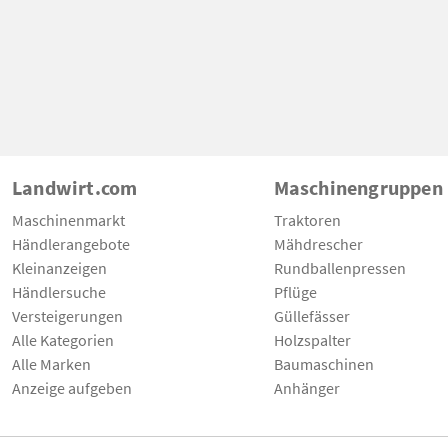
Landwirt.com
Maschinengruppen
Maschinenmarkt
Traktoren
Händlerangebote
Mähdrescher
Kleinanzeigen
Rundballenpressen
Händlersuche
Pflüge
Versteigerungen
Güllefässer
Alle Kategorien
Holzspalter
Alle Marken
Baumaschinen
Anzeige aufgeben
Anhänger