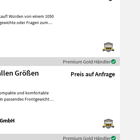
kauf! Würden von einem 1050
Premium Gold Händler
allen Größen
Preis auf Anfrage
e GmbH
Premium Gold Händler