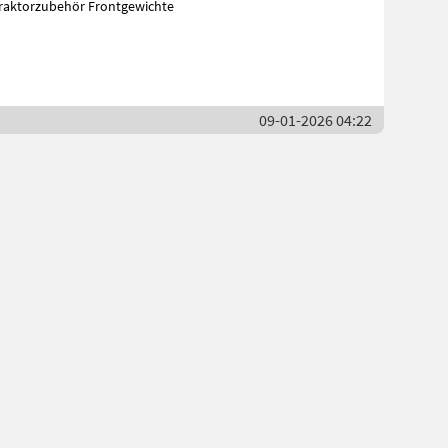
Traktorzubehör Frontgewichte
09-01-2026 04:22