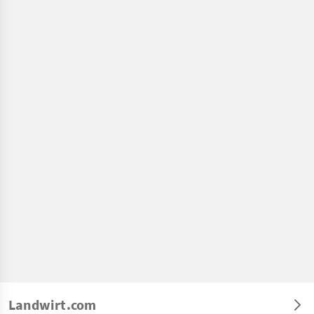
Landwirt.com