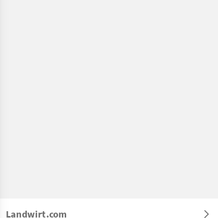
Landwirt.com