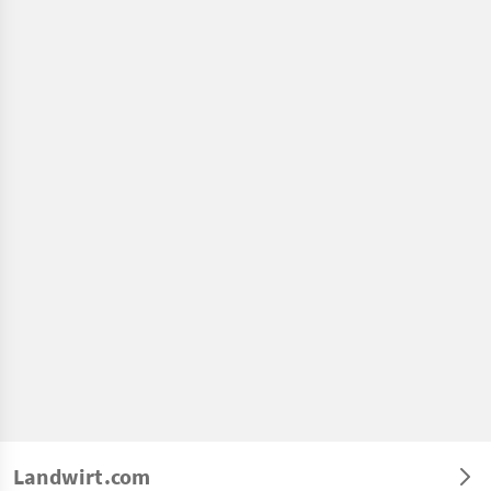
Landwirt.com