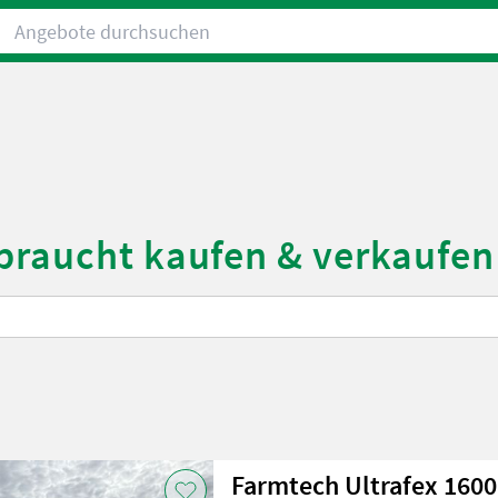
Angebote durchsuchen
braucht kaufen & verkaufen
Farmtech Ultrafex 1600