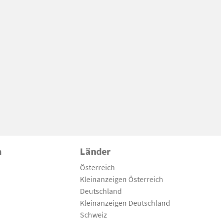
n
Länder
Österreich
Kleinanzeigen Österreich
Deutschland
Kleinanzeigen Deutschland
Schweiz