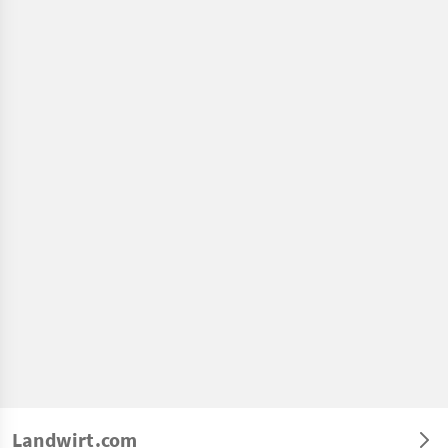
Landwirt.com