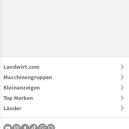
Landwirt.com
Maschinengruppen
Kleinanzeigen
Top Marken
Länder