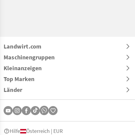
Landwirt.com
Maschinengruppen
Kleinanzeigen
Top Marken
Länder
Hilfe
Österreich | EUR