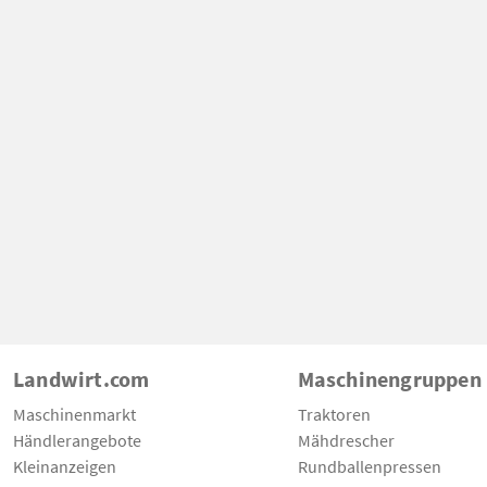
Landwirt.com
Maschinengruppen
Maschinenmarkt
Traktoren
Händlerangebote
Mähdrescher
Kleinanzeigen
Rundballenpressen