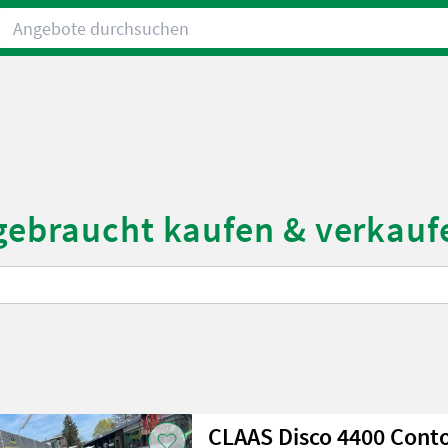
Angebote durchsuchen
gebraucht kaufen & verkauf
CLAAS Disco 4400 Cont