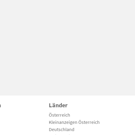
n
Länder
Österreich
Kleinanzeigen Österreich
Deutschland