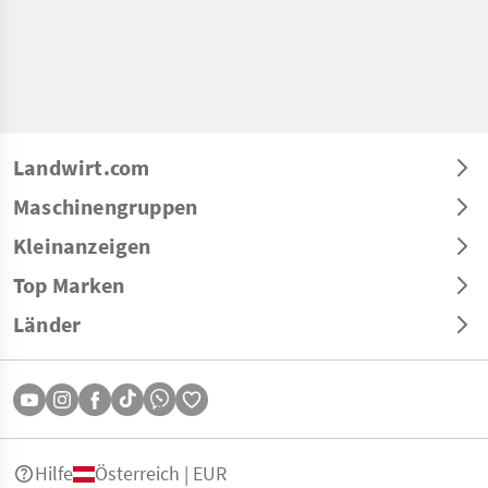
Landwirt.com
Maschinengruppen
Kleinanzeigen
Top Marken
Länder
Hilfe
Österreich | EUR