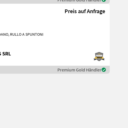
Preis auf Anfrage
ARDANO, RULLO A SPUNTONI
S SRL
Premium Gold Händler