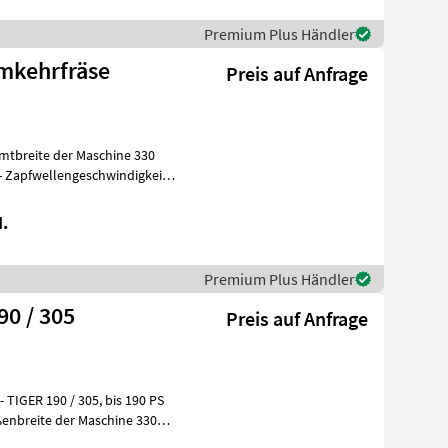
Premium Plus Händler
Umkehrfräse
Preis auf Anfrage
.
Premium Plus Händler
90 / 305
Preis auf Anfrage
190 / 305, bis 190 PS