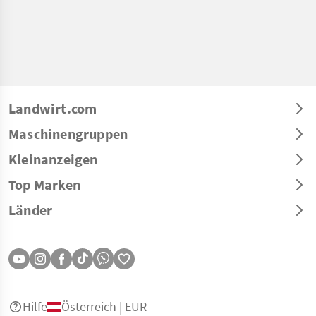
Landwirt.com
Maschinengruppen
Kleinanzeigen
Top Marken
Länder
Hilfe
Österreich | EUR