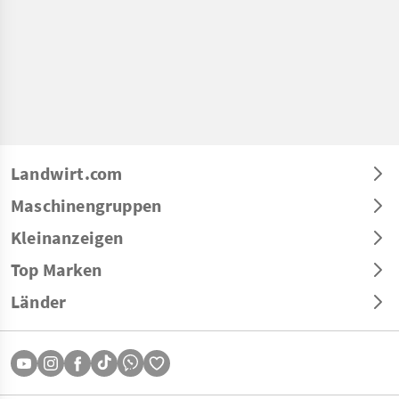
Landwirt.com
Maschinengruppen
Kleinanzeigen
Top Marken
Länder