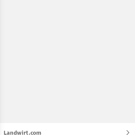
Landwirt.com