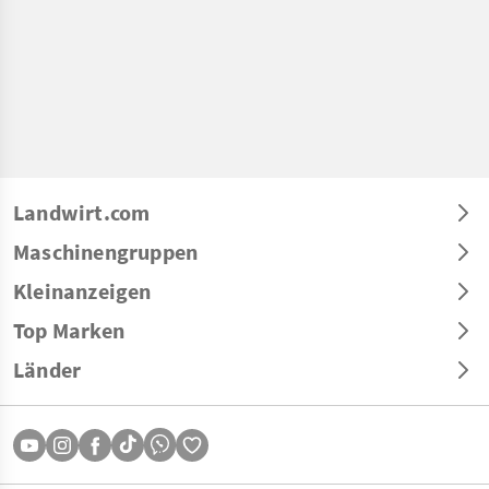
Landwirt.com
Maschinengruppen
Kleinanzeigen
Top Marken
Länder