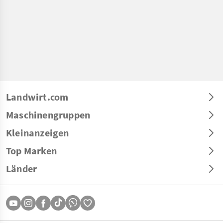
Landwirt.com
Maschinengruppen
Kleinanzeigen
Top Marken
Länder