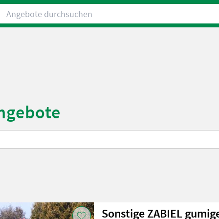
Angebote durchsuchen
Angebote
Sonstige ZABIEL gumig