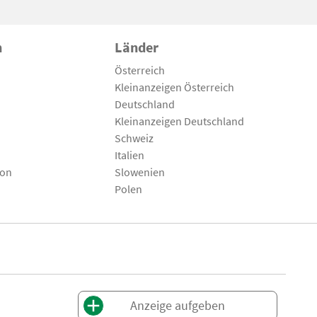
n
Länder
Österreich
Kleinanzeigen Österreich
Deutschland
Kleinanzeigen Deutschland
Schweiz
Italien
son
Slowenien
Polen
Anzeige aufgeben