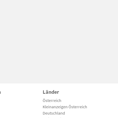
n
Länder
Österreich
Kleinanzeigen Österreich
Deutschland