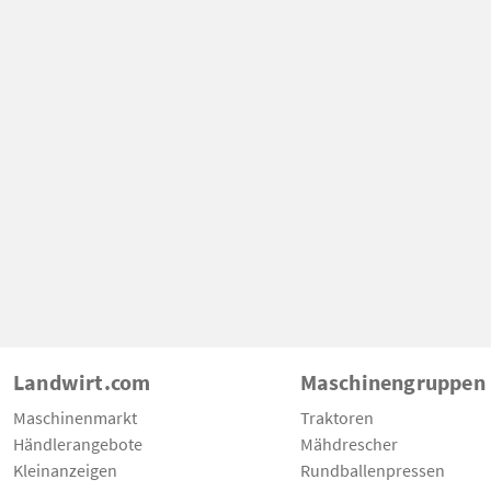
Landwirt.com
Maschinengruppen
Maschinenmarkt
Traktoren
Händlerangebote
Mähdrescher
Kleinanzeigen
Rundballenpressen