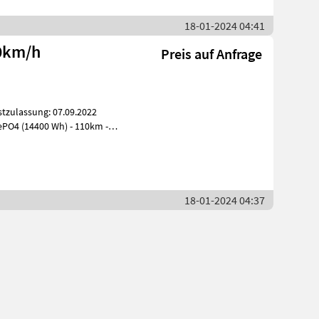
18-01-2024 04:41
0km/h
Preis auf Anfrage
ePO4 (14400 Wh) - 110km -
18-01-2024 04:37