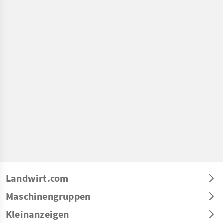
Landwirt.com
Maschinengruppen
Kleinanzeigen