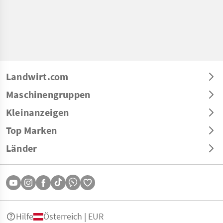
Landwirt.com
Maschinengruppen
Kleinanzeigen
Top Marken
Länder
Hilfe
Österreich | EUR