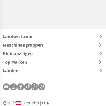
Landwirt.com
Maschinengruppen
Kleinanzeigen
Top Marken
Länder
Hilfe
Österreich | EUR