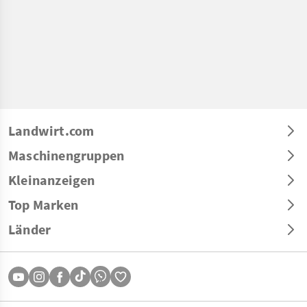
Landwirt.com
Maschinengruppen
Kleinanzeigen
Top Marken
Länder