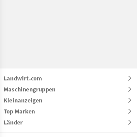
Landwirt.com
Maschinengruppen
Kleinanzeigen
Top Marken
Länder