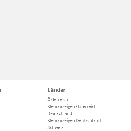
n
Länder
Österreich
Kleinanzeigen Österreich
Deutschland
Kleinanzeigen Deutschland
Schweiz