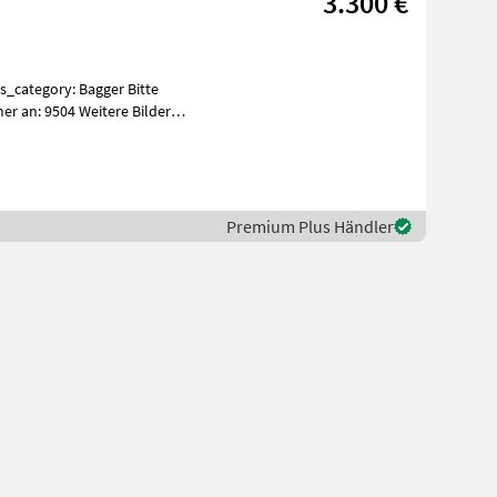
3.300 €
er an: 9504 Weitere Bilder
Premium Plus Händler