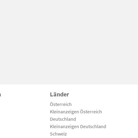
n
Länder
Österreich
Kleinanzeigen Österreich
Deutschland
Kleinanzeigen Deutschland
Schweiz