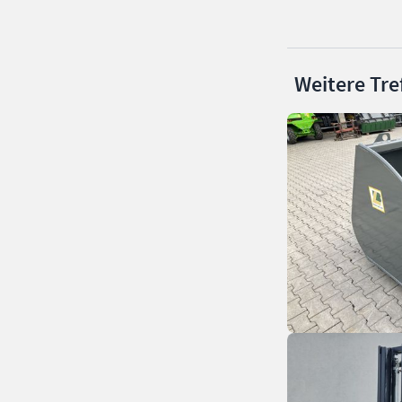
Weitere Tre