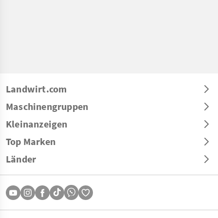
Landwirt.com
Maschinengruppen
Kleinanzeigen
Top Marken
Länder