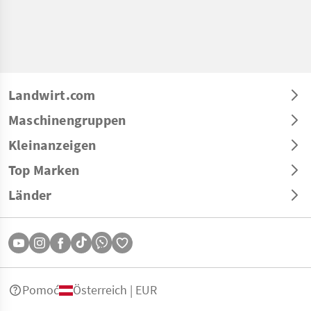
Landwirt.com
Maschinengruppen
Kleinanzeigen
Top Marken
Länder
Pomoć
Österreich | EUR