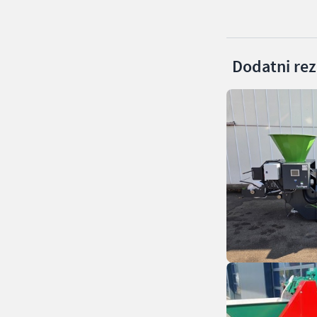
Dodatni rezu