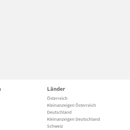
n
Länder
Österreich
Kleinanzeigen Österreich
Deutschland
Kleinanzeigen Deutschland
Schweiz