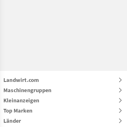
Landwirt.com
Maschinengruppen
Kleinanzeigen
Top Marken
Länder