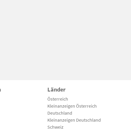
n
Länder
Österreich
Kleinanzeigen Österreich
Deutschland
Kleinanzeigen Deutschland
Schweiz