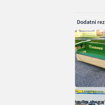
Dodatni rezu